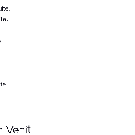
ite.
te.
.
te.
n Venit