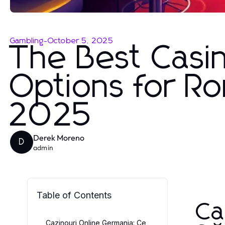
Gambling
-
October 5, 2025
The Best Casi
Options for Ro
2025
Derek Moreno
D
admin
Table of Contents
Ca
Cazinouri Online Germania: Ce