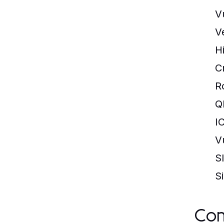
V
V
H
C
R
Q
I
V
S
S
Com