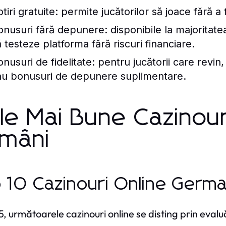
tiri gratuite:
permite jucătorilor să joace fără a f
onusuri fără depunere:
disponibile la majoritate
 testeze platforma fără riscuri financiare.
nusuri de fidelitate:
pentru jucătorii care revin,
au bonusuri de depunere suplimentare.
le Mai Bune Cazinour
mâni
 10 Cazinouri Online Germa
5, următoarele cazinouri online se disting prin evalu