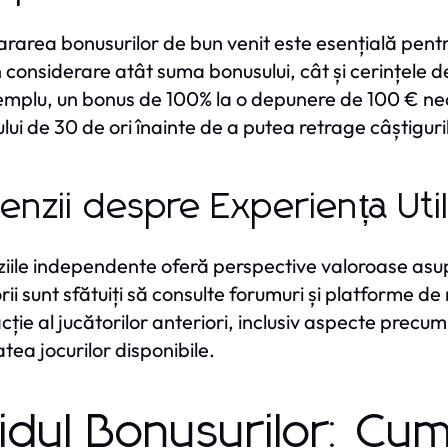
area bonusurilor de bun venit este esențială pentru
n considerare atât suma bonusului, cât și cerințele de
mplu, un bonus de 100% la o depunere de 100 € nec
lui de 30 de ori înainte de a putea retrage câștiguri
enzii despre Experiența Util
iile independente oferă perspective valoroase asupr
rii sunt sfătuiți să consulte forumuri și platforme de
cție al jucătorilor anteriori, inclusiv aspecte precum 
tea jocurilor disponibile.
idul Bonusurilor: Cum