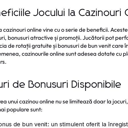
eficiile Jocului la Cazinouri
la cazinouri online vine cu o serie de beneficii. Aces
uri, bonusuri atractive și promoții. Jucătorii pot per
cia de rotații gratuite și bonusuri de bun venit care
menea, cazinourile online sunt adesea dotate cu pla
rs.
uri de Bonusuri Disponibile
a unui cazinou online nu se limitează doar la jocuri, c
ai populare sunt:
onus de bun venit:
un stimulent oferit la înregis