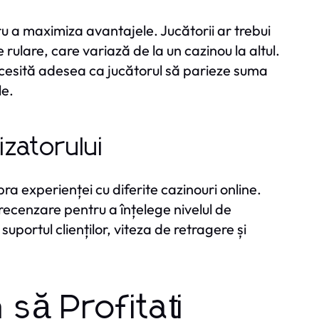
 a maximiza avantajele. Jucătorii ar trebui
 rulare, care variază de la un cazinou la altul.
esită adesea ca jucătorul să parieze suma
le.
izatorului
a experienței cu diferite cazinouri online.
 recenzare pentru a înțelege nivelul de
suportul clienților, viteza de retragere și
 să Profitați